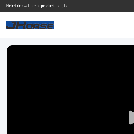
Hebei donwel metal products co., ltd.