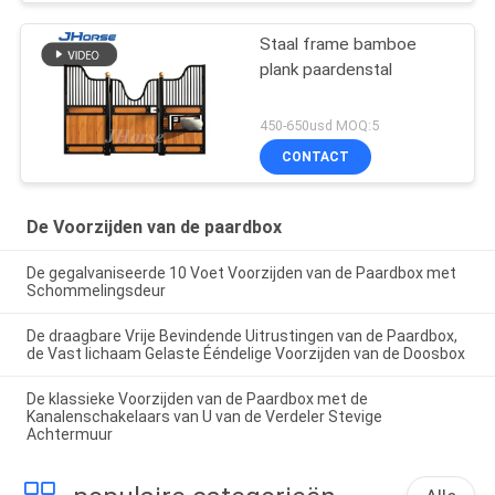
Staal frame bamboe
plank paardenstal
450-650usd MOQ:5
CONTACT
De Voorzijden van de paardbox
De gegalvaniseerde 10 Voet Voorzijden van de Paardbox met
Schommelingsdeur
De draagbare Vrije Bevindende Uitrustingen van de Paardbox,
de Vast lichaam Gelaste Ééndelige Voorzijden van de Doosbox
De klassieke Voorzijden van de Paardbox met de
Kanalenschakelaars van U van de Verdeler Stevige
Achtermuur