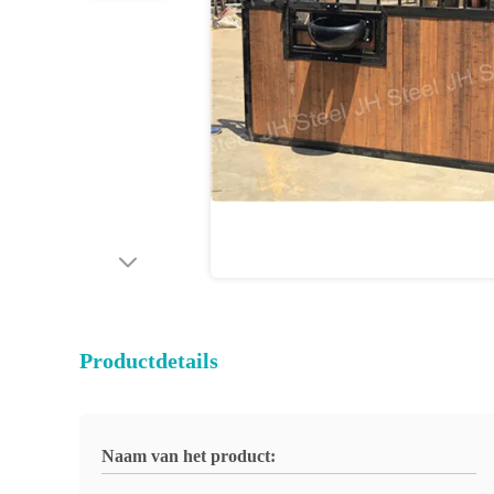
Productdetails
Naam van het product: