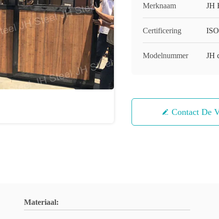
Merknaam
JH 
Certificering
ISO
Modelnummer
JH 
Contact De V
Materiaal: