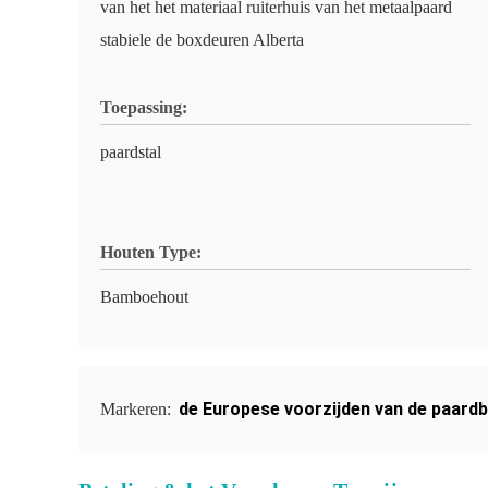
van het het materiaal ruiterhuis van het metaalpaard
stabiele de boxdeuren Alberta
Toepassing:
paardstal
Houten Type:
Bamboehout
de Europese voorzijden van de paard
Markeren: