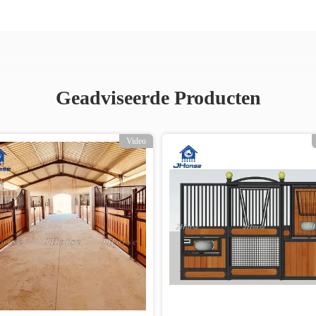
Geadviseerde Producten
Video