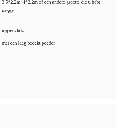
3.5*2.2m, 4*2.2m of een andere grootte die u hebt
vereist
oppervlak:
met een laag bedekt poeder