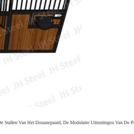
e Stallen Van Het Douanepaard
,
De Modulaire Uitrustingen Van De 