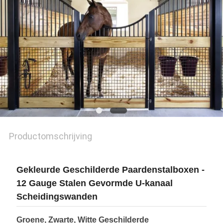
Productomschrijving
Gekleurde Geschilderde Paardenstalboxen -
12 Gauge Stalen Gevormde U-kanaal
Scheidingswanden
Groene, Zwarte, Witte Geschilderde