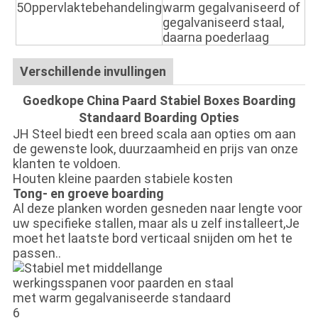
5Oppervlaktebehandeling
warm gegalvaniseerd of
gegalvaniseerd staal,
daarna poederlaag
Verschillende invullingen
Goedkope China Paard Stabiel Boxes Boarding
Standaard Boarding Opties
JH Steel biedt een breed scala aan opties om aan
de gewenste look, duurzaamheid en prijs van onze
klanten te voldoen.
Houten kleine paarden stabiele kosten
Tong- en groeve boarding
Al deze planken worden gesneden naar lengte voor
uw specifieke stallen, maar als u zelf installeert,Je
moet het laatste bord verticaal snijden om het te
passen..