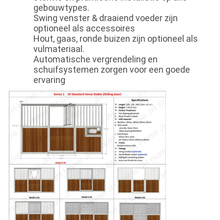
gebouwtypes.
Swing venster & draaiend voeder zijn
optioneel als accessoires
Hout, gaas, ronde buizen zijn optioneel als
vulmateriaal.
Automatische vergrendeling en
schuifsystemen zorgen voor een goede
ervaring