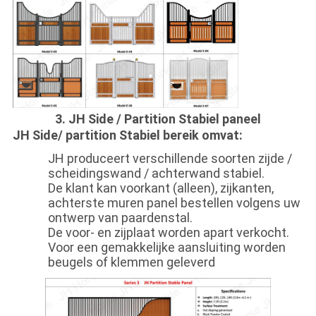
3. JH Side / Partition Stabiel paneel
JH Side/ partition Stabiel bereik omvat:
JH produceert verschillende soorten zijde /
scheidingswand / achterwand stabiel.
De klant kan voorkant (alleen), zijkanten,
achterste muren panel bestellen volgens uw
ontwerp van paardenstal.
De voor- en zijplaat worden apart verkocht.
Voor een gemakkelijke aansluiting worden
beugels of klemmen geleverd