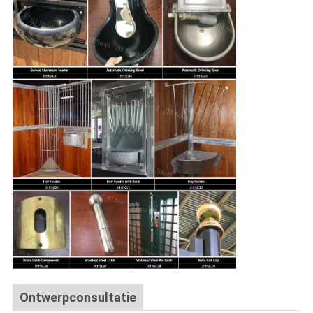
Ontwerpconsultatie