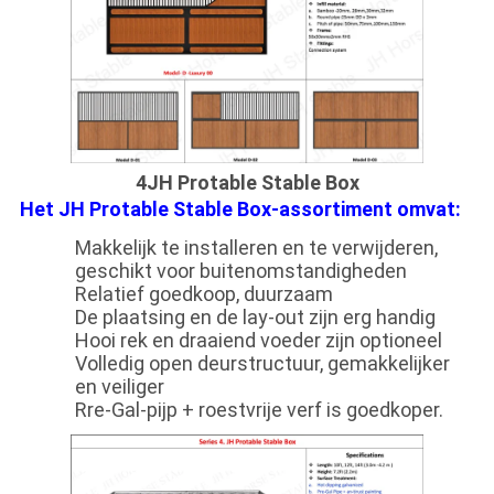
4JH Protable Stable Box
Het JH Protable Stable Box-assortiment omvat:
Makkelijk te installeren en te verwijderen,
geschikt voor buitenomstandigheden
Relatief goedkoop, duurzaam
De plaatsing en de lay-out zijn erg handig
Hooi rek en draaiend voeder zijn optioneel
Volledig open deurstructuur, gemakkelijker
en veiliger
Rre-Gal-pijp + roestvrije verf is goedkoper.