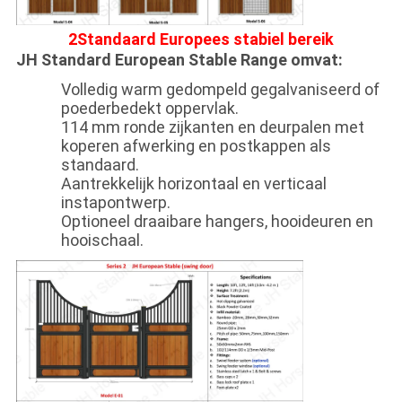
2Standaard Europees stabiel bereik
JH Standard European Stable Range omvat:
Volledig warm gedompeld gegalvaniseerd of
poederbedekt oppervlak.
114 mm ronde zijkanten en deurpalen met
koperen afwerking en postkappen als
standaard.
Aantrekkelijk horizontaal en verticaal
instapontwerp.
Optioneel draaibare hangers, hooideuren en
hooischaal.