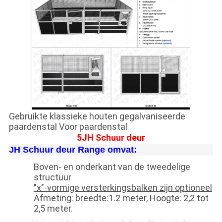
Gebruikte klassieke houten gegalvaniseerde
paardenstal Voor paardenstal
5JH Schuur deur
JH Schuur deur Range omvat:
Boven- en onderkant van de tweedelige
structuur
"x"-vormige versterkingsbalken zijn optioneel
Afmeting: breedte:1.2 meter, Hoogte: 2,2 tot
2,5 meter.