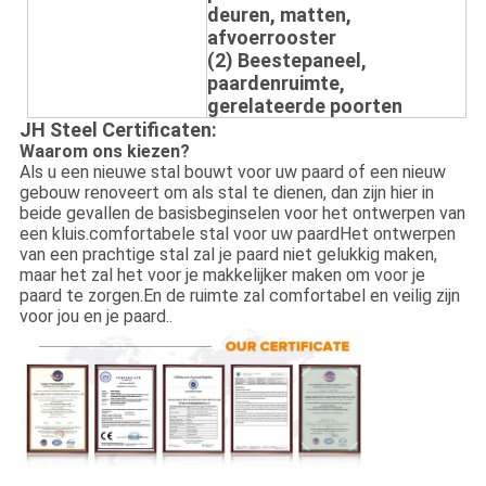
deuren, matten,
afvoerrooster
(2) Beestepaneel,
paardenruimte,
gerelateerde poorten
JH Steel Certificaten:
Waarom ons kiezen?
Als u een nieuwe stal bouwt voor uw paard of een nieuw
gebouw renoveert om als stal te dienen, dan zijn hier in
beide gevallen de basisbeginselen voor het ontwerpen van
een kluis.comfortabele stal voor uw paardHet ontwerpen
van een prachtige stal zal je paard niet gelukkig maken,
maar het zal het voor je makkelijker maken om voor je
paard te zorgen.En de ruimte zal comfortabel en veilig zijn
voor jou en je paard..