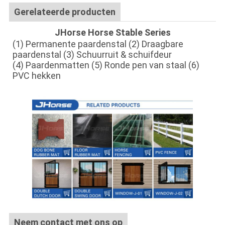
Gerelateerde producten
JHorse Horse Stable Series
(1) Permanente paardenstal (2) Draagbare
paardenstal (3) Schuurruit & schuifdeur
(4) Paardenmatten (5) Ronde pen van staal (6)
PVC hekken
Neem contact met ons op