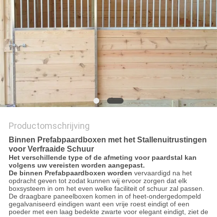
Productomschrijving
Binnen Prefabpaardboxen met het Stallenuitrustingen
voor Verfraaide Schuur
Het verschillende type of de afmeting voor paardstal kan
volgens uw vereisten worden aangepast.
De binnen Prefabpaardboxen worden
vervaardigd na het
opdracht geven tot zodat kunnen wij ervoor zorgen dat elk
boxsysteem in om het even welke faciliteit of schuur zal passen.
De draagbare paneelboxen komen in of heet-ondergedompeld
gegalvaniseerd eindigen want een vrije roest eindigt of een
poeder met een laag bedekte zwarte voor elegant eindigt, ziet de