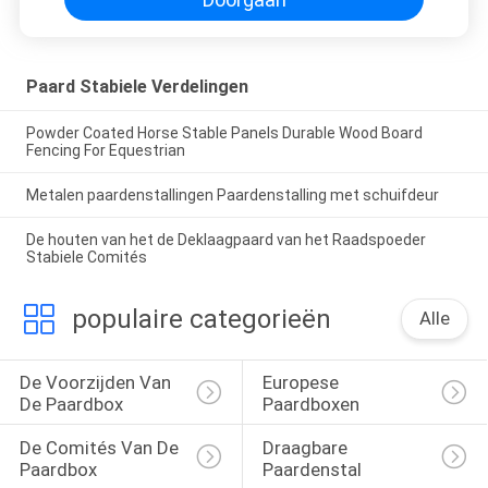
Paard Stabiele Verdelingen
Powder Coated Horse Stable Panels Durable Wood Board
Fencing For Equestrian
Metalen paardenstallingen Paardenstalling met schuifdeur
De houten van het de Deklaagpaard van het Raadspoeder
Stabiele Comités
populaire categorieën
Alle
De Voorzijden Van 
Europese 
De Paardbox
Paardboxen
De Comités Van De 
Draagbare 
Paardbox
Paardenstal