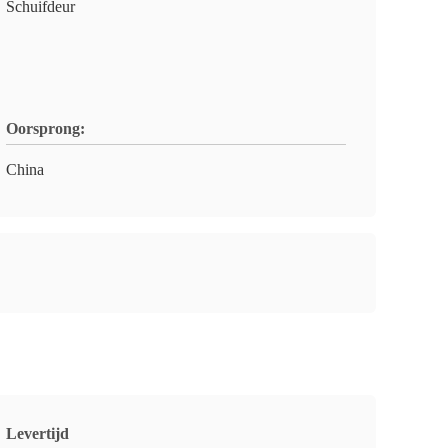
Schuifdeur
Oorsprong:
China
Levertijd