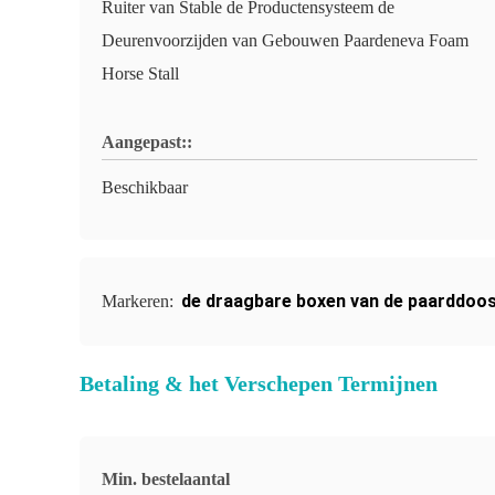
Ruiter van Stable de Productensysteem de
Deurenvoorzijden van Gebouwen Paardeneva Foam
Horse Stall
Aangepast::
Beschikbaar
de draagbare boxen van de paarddoo
Markeren:
Betaling & het Verschepen Termijnen
Min. bestelaantal