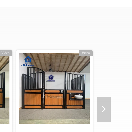
Video