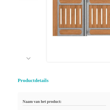
Productdetails
Naam van het product: