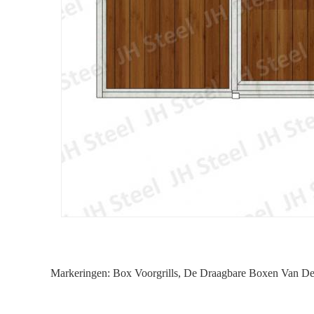
Markeringen:
Box Voorgrills
,
De Draagbare Boxen Van De