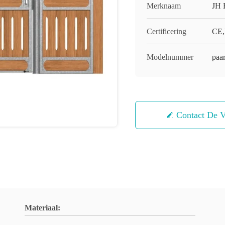
Merknaam
JH 
Certificering
CE,
Modelnummer
paar
Contact De V
Materiaal: