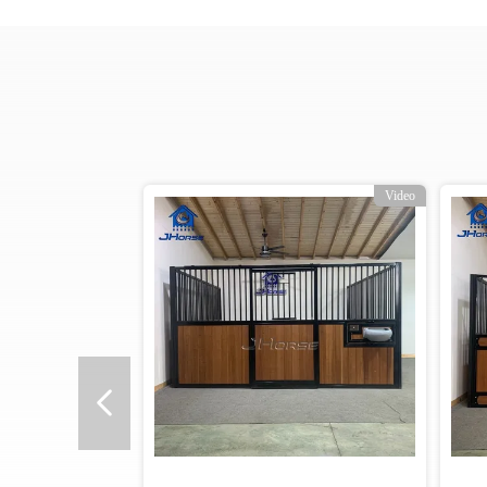
Video