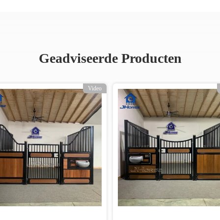
Geadviseerde Producten
Video