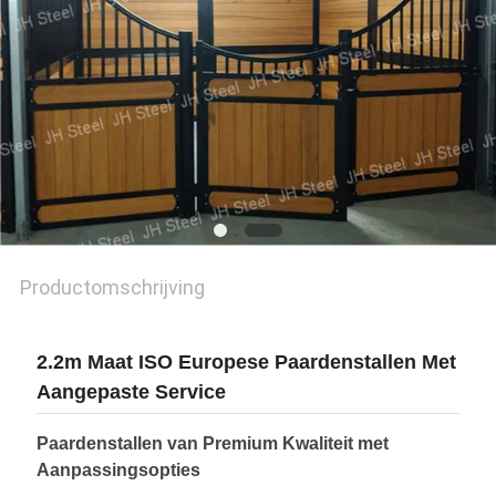
Productomschrijving
2.2m Maat ISO Europese Paardenstallen Met
Aangepaste Service
Paardenstallen van Premium Kwaliteit met
Aanpassingsopties