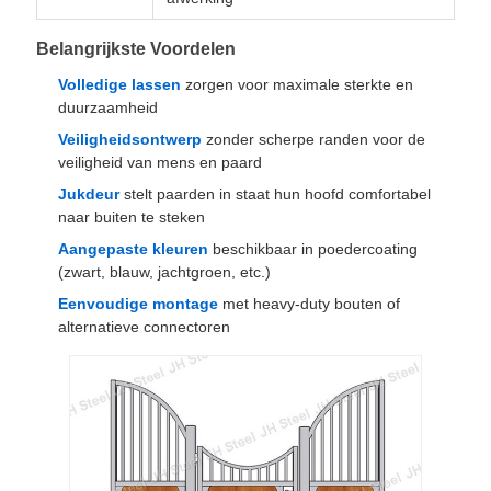
Belangrijkste Voordelen
Volledige lassen
zorgen voor maximale sterkte en
duurzaamheid
Veiligheidsontwerp
zonder scherpe randen voor de
veiligheid van mens en paard
Jukdeur
stelt paarden in staat hun hoofd comfortabel
naar buiten te steken
Aangepaste kleuren
beschikbaar in poedercoating
(zwart, blauw, jachtgroen, etc.)
Eenvoudige montage
met heavy-duty bouten of
alternatieve connectoren