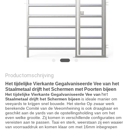
Productomschrijving
Het tijdelijke Vierkante Gegalvaniseerde Vee van het
Staalmetaal drijft het Schermen met Poorten bijeen
Het tijdelijke Vierkante Gegalvaniseerde Vee van
het
Staalmetaal drijft het Schermen bijeen
is ideale manier om
veeyards te krijgen snel bouwde. Het sterke Op zwaar werk
berekende Comité van de Veeomheining is ook draagbaar en
geschikt aan de yards van de opstellingsholding van om het
even welke grootte. Zij komen in verschillende configuraties om
vereisten aan te passen. Taai en sterk, weerstaan zij een waaier
van voorraaddruk en komen klaar om met 16mm inbegrepen