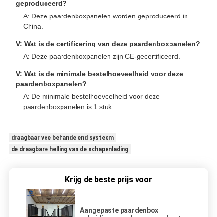
geproduceerd?
A: Deze paardenboxpanelen worden geproduceerd in
China.
V: Wat is de certificering van deze paardenboxpanelen?
A: Deze paardenboxpanelen zijn CE-gecertificeerd.
V: Wat is de minimale bestelhoeveelheid voor deze
paardenboxpanelen?
A: De minimale bestelhoeveelheid voor deze
paardenboxpanelen is 1 stuk.
draagbaar vee behandelend systeem
de draagbare helling van de schapenlading
Krijg de beste prijs voor
Aangepaste paardenbox