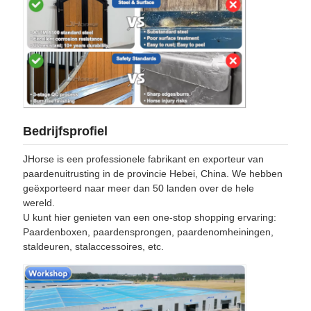
Bedrijfsprofiel
JHorse is een professionele fabrikant en exporteur van
paardenuitrusting in de provincie Hebei, China. We hebben
geëxporteerd naar meer dan 50 landen over de hele
wereld.
U kunt hier genieten van een one-stop shopping ervaring:
Paardenboxen, paardensprongen, paardenomheiningen,
staldeuren, stalaccessoires, etc.