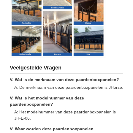
Veelgestelde Vragen
V: Wat is de merknaam van deze paardenboxpanelen?
A: De merknaam van deze paardenboxpanelen is JHorse.
V: Wat is het modelnummer van deze
paardenboxpanelen?
A: Het modelnummer van deze paardenboxpanelen is
JH-E-06.
V: Waar worden deze paardenboxpanelen