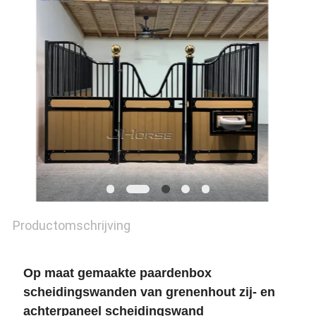
Productomschrijving
Op maat gemaakte paardenbox
scheidingswanden van grenenhout zij- en
achterpaneel scheidingswand