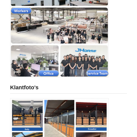
Klantfoto's