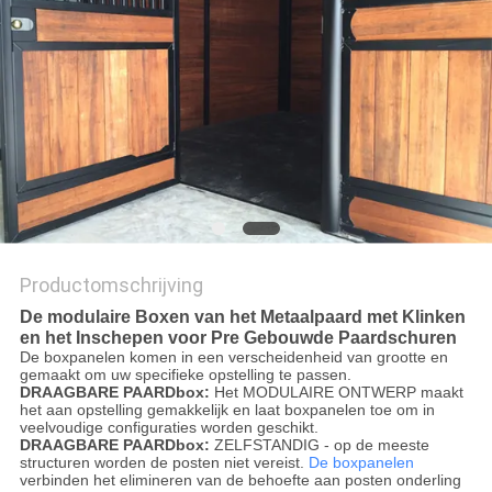
Productomschrijving
De modulaire Boxen van het Metaalpaard met Klinken
en het Inschepen voor Pre Gebouwde Paardschuren
De boxpanelen komen in een verscheidenheid van grootte en
gemaakt om uw specifieke opstelling te passen.
DRAAGBARE PAARDbox:
Het MODULAIRE ONTWERP maakt
het aan opstelling gemakkelijk en laat boxpanelen toe om in
veelvoudige configuraties worden geschikt.
DRAAGBARE PAARDbox:
ZELFSTANDIG - op de meeste
structuren worden de posten niet vereist.
De boxpanelen
verbinden het elimineren van de behoefte aan posten onderling