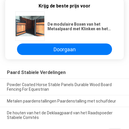
Krijg de beste prijs voor
De modulaire Boxen van het
Metaalpaard met Klinken en het
Inschepen voor Pre Gebouwde
Paardschuren
Doorgaan
Paard Stabiele Verdelingen
Powder Coated Horse Stable Panels Durable Wood Board
Fencing For Equestrian
Metalen paardenstallingen Paardenstalling met schuifdeur
De houten van het de Deklaagpaard van het Raadspoeder
Stabiele Comités